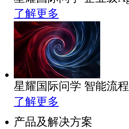
了解更多
星耀国际问学 智能流
了解更多
产品及解决方案