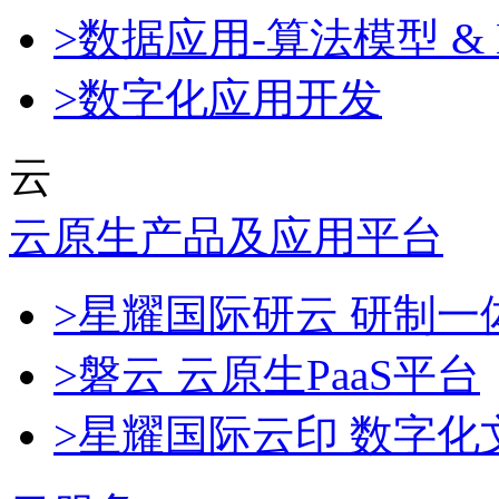
>数据应用-算法模型 & 
>数字化应用开发
云
云原生产品及应用平台
>星耀国际研云 研制
>磐云 云原生PaaS平台
>星耀国际云印 数字化