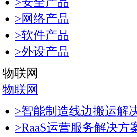
>安全产品
>网络产品
>软件产品
>外设产品
物联网
物联网
>智能制造线边搬运解
>RaaS运营服务解决方