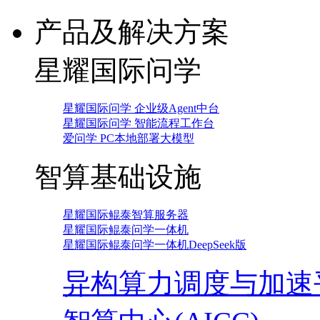
产品及解决方案
星耀国际问学
星耀国际问学 企业级Agent中台
星耀国际问学 智能流程工作台
爱问学 PC本地部署大模型
智算基础设施
星耀国际鲲泰智算服务器
星耀国际鲲泰问学一体机
星耀国际鲲泰问学一体机DeepSeek版
异构算力调度与加速