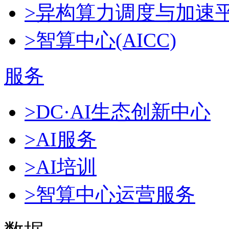
>异构算力调度与加速
>智算中心(AICC)
服务
>DC·AI生态创新中心
>AI服务
>AI培训
>智算中心运营服务