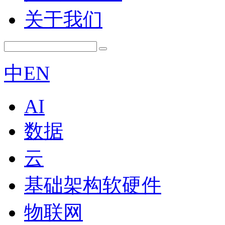
关于我们
中
EN
AI
数据
云
基础架构软硬件
物联网