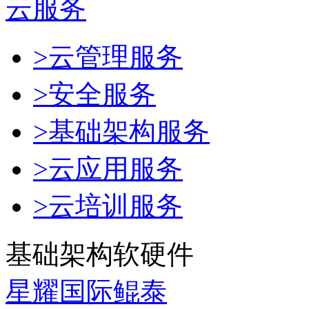
云服务
>云管理服务
>安全服务
>基础架构服务
>云应用服务
>云培训服务
基础架构软硬件
星耀国际鲲泰