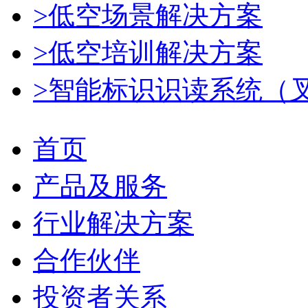
>低空场景解决方案
>低空培训解决方案
>智能标识识读系统（
首页
产品及服务
行业解决方案
合作伙伴
投资者关系